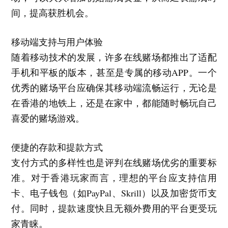
间，提高获胜机会。
移动端支持与用户体验
随着移动技术的发展，许多在线赌场都推出了适配
手机和平板的版本，甚至是专属的移动APP。一个
优秀的赌场平台应确保其移动端流畅运行，无论是
在香港的地铁上，还是在家中，都能随时畅玩自己
喜爱的赌场游戏。
便捷的存款和提款方式
支付方式的多样性也是评判在线赌场优劣的重要标
准。对于香港玩家而言，理想的平台应支持信用
卡、电子钱包（如PayPal、Skrill）以及加密货币支
付。同时，提款速度快且无额外费用的平台更受玩
家青睐。