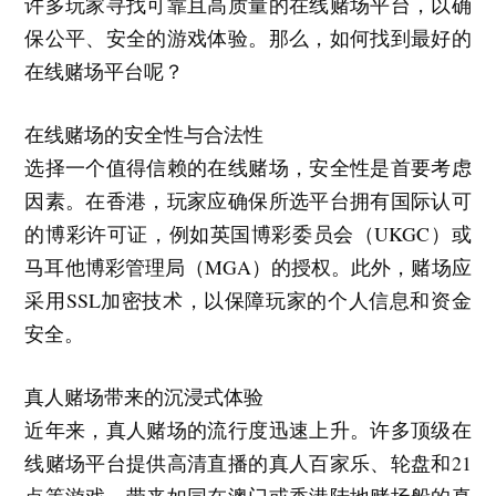
许多玩家寻找可靠且高质量的在线赌场平台，以确
保公平、安全的游戏体验。那么，如何找到最好的
在线赌场平台呢？
在线赌场的安全性与合法性
选择一个值得信赖的在线赌场，安全性是首要考虑
因素。在香港，玩家应确保所选平台拥有国际认可
的博彩许可证，例如英国博彩委员会（UKGC）或
马耳他博彩管理局（MGA）的授权。此外，赌场应
采用SSL加密技术，以保障玩家的个人信息和资金
安全。
真人赌场带来的沉浸式体验
近年来，真人赌场的流行度迅速上升。许多顶级在
线赌场平台提供高清直播的真人百家乐、轮盘和21
点等游戏，带来如同在澳门或香港陆地赌场般的真