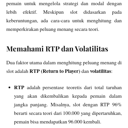
pemain untuk mengelola strategi dan modal dengan
lebih efektif. Meskipun slot didasarkan pada
keberuntungan, ada cara-cara untuk menghitung dan
memperkirakan peluang menang secara teori.
Memahami RTP dan Volatilitas
Dua faktor utama dalam menghitung peluang menang di
RTP (Return to Player)
volatilitas
slot adalah
dan
:
RTP
adalah persentase teoretis dari total taruhan
yang akan dikembalikan kepada pemain dalam
jangka panjang. Misalnya, slot dengan RTP 96%
berarti secara teori dari 100.000 yang dipertaruhkan,
pemain bisa mendapatkan 96.000 kembali.