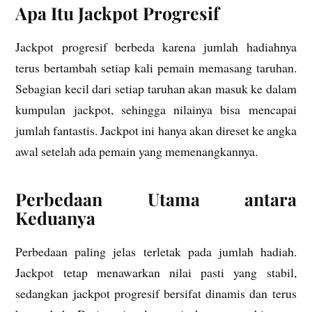
Apa Itu Jackpot Progresif
Jackpot progresif berbeda karena jumlah hadiahnya
terus bertambah setiap kali pemain memasang taruhan.
Sebagian kecil dari setiap taruhan akan masuk ke dalam
kumpulan jackpot, sehingga nilainya bisa mencapai
jumlah fantastis. Jackpot ini hanya akan direset ke angka
awal setelah ada pemain yang memenangkannya.
Perbedaan Utama antara
Keduanya
Perbedaan paling jelas terletak pada jumlah hadiah.
Jackpot tetap menawarkan nilai pasti yang stabil,
sedangkan jackpot progresif bersifat dinamis dan terus