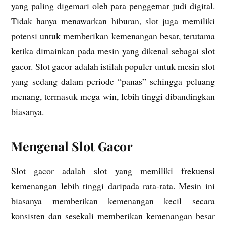
yang paling digemari oleh para penggemar judi digital.
Tidak hanya menawarkan hiburan, slot juga memiliki
potensi untuk memberikan kemenangan besar, terutama
ketika dimainkan pada mesin yang dikenal sebagai slot
gacor. Slot gacor adalah istilah populer untuk mesin slot
yang sedang dalam periode “panas” sehingga peluang
menang, termasuk mega win, lebih tinggi dibandingkan
biasanya.
Mengenal Slot Gacor
Slot gacor adalah slot yang memiliki frekuensi
kemenangan lebih tinggi daripada rata-rata. Mesin ini
biasanya memberikan kemenangan kecil secara
konsisten dan sesekali memberikan kemenangan besar