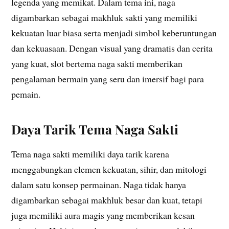
legenda yang memikat. Dalam tema ini, naga
digambarkan sebagai makhluk sakti yang memiliki
kekuatan luar biasa serta menjadi simbol keberuntungan
dan kekuasaan. Dengan visual yang dramatis dan cerita
yang kuat, slot bertema naga sakti memberikan
pengalaman bermain yang seru dan imersif bagi para
pemain.
Daya Tarik Tema Naga Sakti
Tema naga sakti memiliki daya tarik karena
menggabungkan elemen kekuatan, sihir, dan mitologi
dalam satu konsep permainan. Naga tidak hanya
digambarkan sebagai makhluk besar dan kuat, tetapi
juga memiliki aura magis yang memberikan kesan