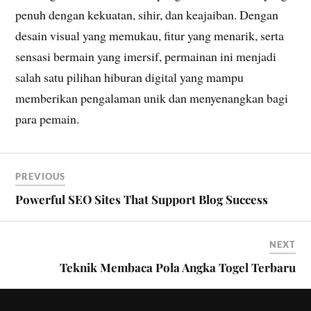
penuh dengan kekuatan, sihir, dan keajaiban. Dengan
desain visual yang memukau, fitur yang menarik, serta
sensasi bermain yang imersif, permainan ini menjadi
salah satu pilihan hiburan digital yang mampu
memberikan pengalaman unik dan menyenangkan bagi
para pemain.
PREVIOUS
Powerful SEO Sites That Support Blog Success
NEXT
Teknik Membaca Pola Angka Togel Terbaru