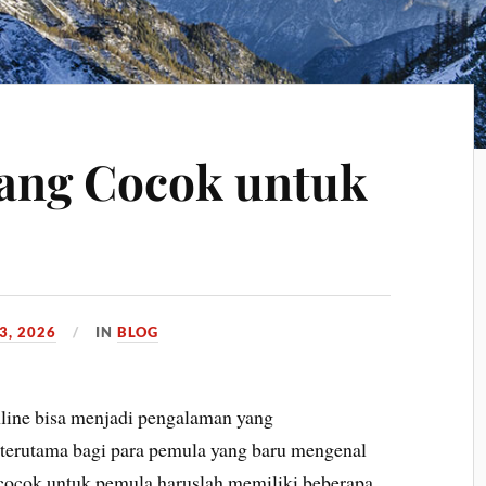
yang Cocok untuk
3, 2026
IN
BLOG
nline bisa menjadi pengalaman yang
terutama bagi para pemula yang baru mengenal
g cocok untuk pemula haruslah memiliki beberapa