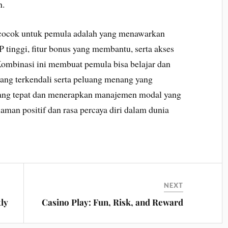
n.
g cocok untuk pemula adalah yang menawarkan
P tinggi, fitur bonus yang membantu, serta akses
mbinasi ini membuat pemula bisa belajar dan
ang terkendali serta peluang menang yang
t yang tepat dan menerapkan manajemen modal yang
man positif dan rasa percaya diri dalam dunia
NEXT
ly
Casino Play: Fun, Risk, and Reward