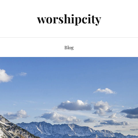
worshipcity
Blog