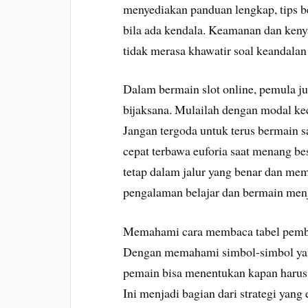
menyediakan panduan lengkap, tips b
bila ada kendala. Keamanan dan ken
tidak merasa khawatir soal keandalan
Dalam bermain slot online, pemula 
bijaksana. Mulailah dengan modal kec
Jangan tergoda untuk terus bermain s
cepat terbawa euforia saat menang bes
tetap dalam jalur yang benar dan m
pengalaman belajar dan bermain menj
Memahami cara membaca tabel pembay
Dengan memahami simbol-simbol yan
pemain bisa menentukan kapan harus b
Ini menjadi bagian dari strategi yang