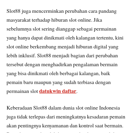
Slot88 juga mencerminkan perubahan cara pandang
masyarakat terhadap hiburan slot online. Jika
sebelumnya slot sering dianggap sebagai permainan
yang hanya dapat dinikmati oleh kalangan tertentu, kini
slot online berkembang menjadi hiburan digital yang
lebih inklusif. Slot88 menjadi bagian dari perubahan
tersebut dengan menghadirkan pengalaman bermain
yang bisa dinikmati oleh berbagai kalangan, baik
pemain baru maupun yang sudah terbiasa dengan
datukwin daftar
permainan slot
.
Keberadaan Slot88 dalam dunia slot online Indonesia
juga tidak terlepas dari meningkatnya kesadaran pemain
akan pentingnya kenyamanan dan kontrol saat bermain.