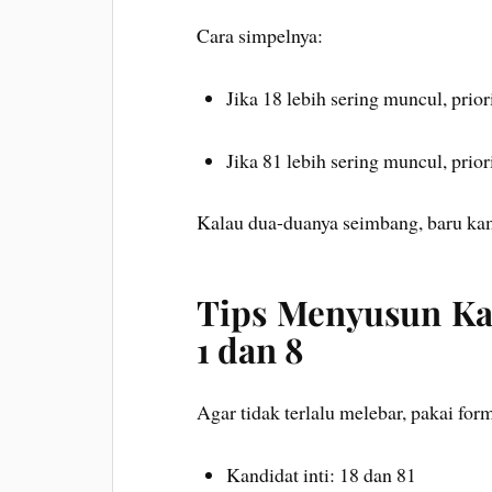
Cara simpelnya:
Jika 18 lebih sering muncul, prio
Jika 81 lebih sering muncul, prio
Kalau dua-duanya seimbang, baru ka
Tips Menyusun Ka
1 dan 8
Agar tidak terlalu melebar, pakai form
Kandidat inti: 18 dan 81