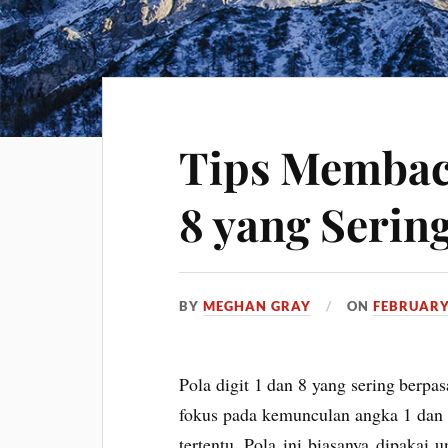
Tips Membaca
8 yang Serin
BY
MEGHAN GRAY
ON
FEBRUARY
Pola digit 1 dan 8 yang sering berp
fokus pada kemunculan angka 1 dan
tertentu. Pola ini biasanya dipakai