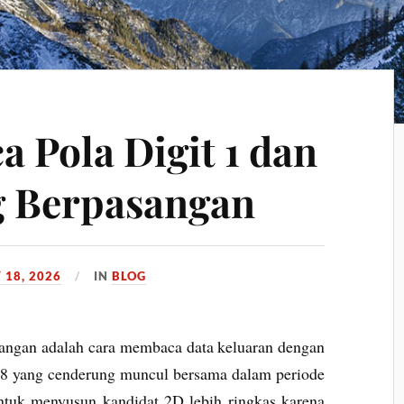
 Pola Digit 1 dan
g Berpasangan
 18, 2026
IN
BLOG
asangan adalah cara membaca data keluaran dengan
 8 yang cenderung muncul bersama dalam periode
 untuk menyusun kandidat 2D lebih ringkas karena