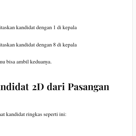
ritaskan kandidat dengan 1 di kepala
ritaskan kandidat dengan 8 di kepala
mu bisa ambil keduanya.
ndidat 2D dari Pasangan
at kandidat ringkas seperti ini: