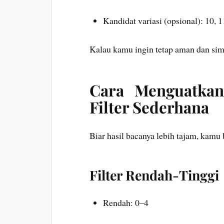
Kandidat variasi (opsional): 10, 11
Kalau kamu ingin tetap aman dan simp
Cara Menguatka
Filter Sederhana
Biar hasil bacanya lebih tajam, kamu b
Filter Rendah-Tinggi
Rendah: 0–4